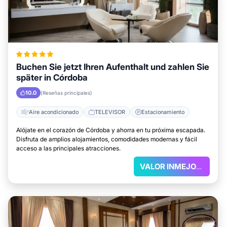
Buchen Sie jetzt Ihren Aufenthalt und zahlen Sie
später in Córdoba
10.0
(Reseñas principales)
Aire acondicionado
TELEVISOR
Estacionamiento
Alójate en el corazón de Córdoba y ahorra en tu próxima escapada.
Disfruta de amplios alojamientos, comodidades modernas y fácil
acceso a las principales atracciones.
VALOR INMEJORABLE