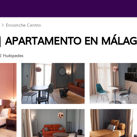
Ensanche Centro
| APARTAMENTO EN MÁLA
2 Huéspedes