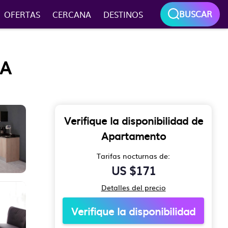
BUSCAR
OFERTAS
CERCANA
DESTINOS
GA
Verifique la disponibilidad de
Apartamento
Tarifas nocturnas de:
US $171
Detalles del precio
Verifique la disponibilidad