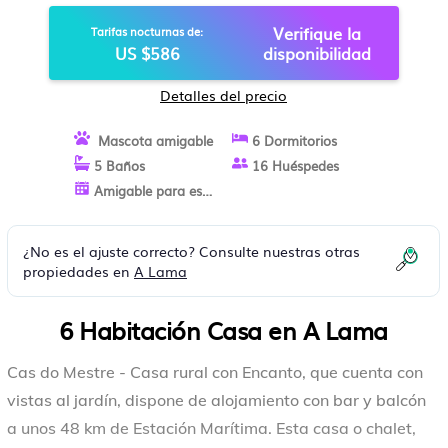
Verifique la
Tarifas nocturnas de:
US $586
disponibilidad
Detalles del precio
Mascota amigable
6 Dormitorios
5 Baños
16 Huéspedes
Amigable para estancias largas
¿No es el ajuste correcto? Consulte nuestras otras
propiedades en
A Lama
6 Habitación Casa en A Lama
Cas do Mestre - Casa rural con Encanto, que cuenta con
vistas al jardín, dispone de alojamiento con bar y balcón
a unos 48 km de Estación Marítima. Esta casa o chalet,