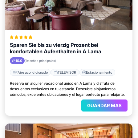
Sparen Sie bis zu vierzig Prozent bei
komfortablen Aufenthalten in A Lama
10.0
(Reseñas principales)
Aire acondicionado
TELEVISOR
Estacionamiento
Reserva un alquiler vacacional único en A Lama y disfruta de
descuentos exclusivos en tu estancia. Descubre alojamientos
cómodos, excelentes ubicaciones y el lugar perfecto para relajarte.
GUARDAR MAS