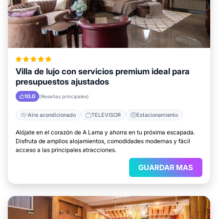
Villa de lujo con servicios premium ideal para
presupuestos ajustados
10.0
(Reseñas principales)
Aire acondicionado
TELEVISOR
Estacionamiento
Alójate en el corazón de A Lama y ahorra en tu próxima escapada.
Disfruta de amplios alojamientos, comodidades modernas y fácil
acceso a las principales atracciones.
GUARDAR MAS