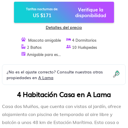
Verifique la
Tarifas nocturnas de:
US $171
disponibilidad
Detalles del precio
Mascota amigable
4 Dormitorios
2 Baños
10 Huéspedes
Amigable para estancias largas
¿No es el ajuste correcto? Consulte nuestras otras
propiedades en
A Lama
4 Habitación Casa en A Lama
Casa dos Muiños, que cuenta con vistas al jardín, ofrece
alojamiento con piscina de temporada al aire libre y
balcón a unos 48 km de Estación Marítima. Esta casa o