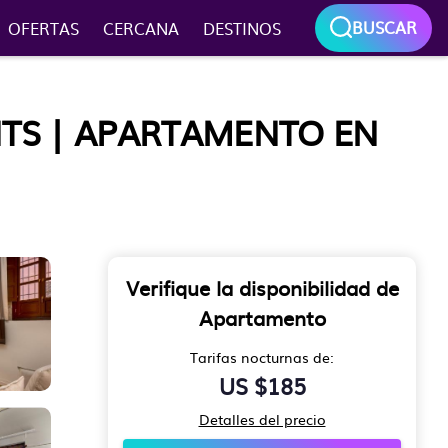
BUSCAR
OFERTAS
CERCANA
DESTINOS
TS | APARTAMENTO EN
Verifique la disponibilidad de
Apartamento
Tarifas nocturnas de:
US $185
Detalles del precio