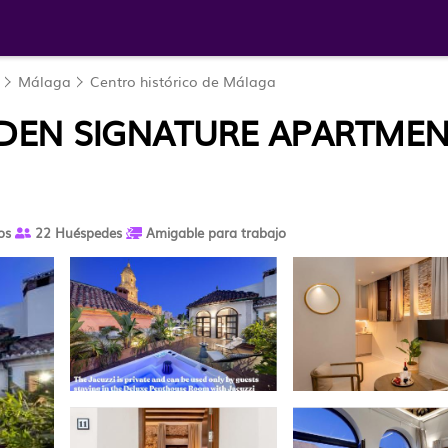
Málaga
Centro histórico de Málaga
DEN SIGNATURE APARTMEN
os
22 Huéspedes
Amigable para trabajo