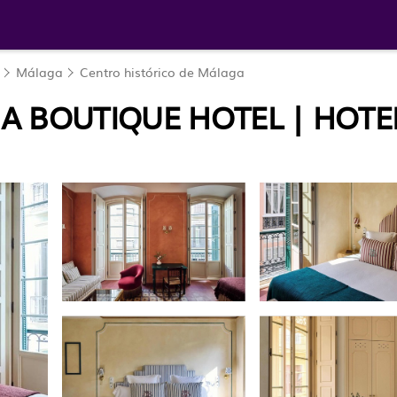
Málaga
Centro histórico de Málaga
A BOUTIQUE HOTEL | HOTE