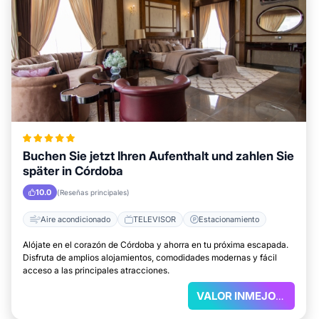
Buchen Sie jetzt Ihren Aufenthalt und zahlen Sie
später in Córdoba
10.0
(Reseñas principales)
Aire acondicionado
TELEVISOR
Estacionamiento
Alójate en el corazón de Córdoba y ahorra en tu próxima escapada.
Disfruta de amplios alojamientos, comodidades modernas y fácil
acceso a las principales atracciones.
VALOR INMEJORABLE