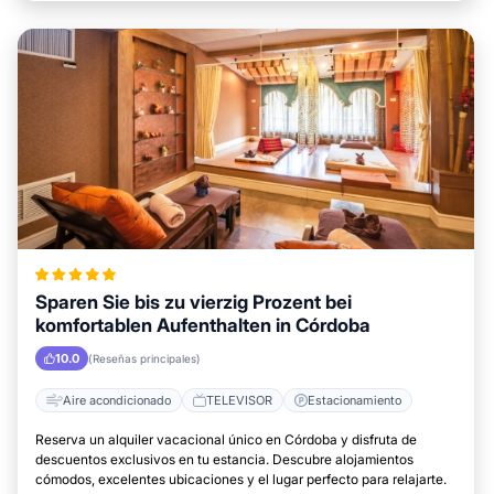
Sparen Sie bis zu vierzig Prozent bei
komfortablen Aufenthalten in Córdoba
10.0
(Reseñas principales)
Aire acondicionado
TELEVISOR
Estacionamiento
Reserva un alquiler vacacional único en Córdoba y disfruta de
descuentos exclusivos en tu estancia. Descubre alojamientos
cómodos, excelentes ubicaciones y el lugar perfecto para relajarte.