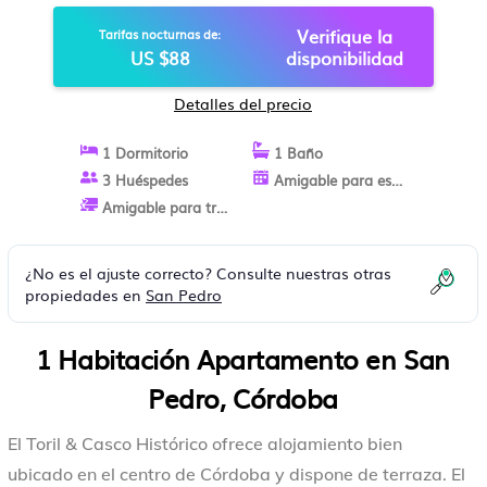
Verifique la
Tarifas nocturnas de:
US $88
disponibilidad
Detalles del precio
1 Dormitorio
1 Baño
3 Huéspedes
Amigable para estancias largas
Amigable para trabajo
¿No es el ajuste correcto? Consulte nuestras otras
propiedades en
San Pedro
1 Habitación Apartamento en San
Pedro, Córdoba
El Toril & Casco Histórico ofrece alojamiento bien
ubicado en el centro de Córdoba y dispone de terraza. El