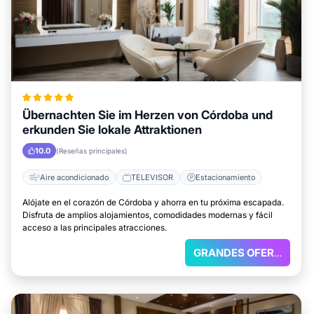
Übernachten Sie im Herzen von Córdoba und
erkunden Sie lokale Attraktionen
10.0
(Reseñas principales)
Aire acondicionado
TELEVISOR
Estacionamiento
Alójate en el corazón de Córdoba y ahorra en tu próxima escapada.
Disfruta de amplios alojamientos, comodidades modernas y fácil
acceso a las principales atracciones.
GRANDES OFERTAS