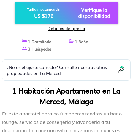
Verifique la
Tarifas nocturnas de:
US $176
disponibilidad
Detalles del precio
1 Dormitorio
1 Baño
3 Huéspedes
¿No es el ajuste correcto? Consulte nuestras otras
propiedades en
La Merced
1 Habitación Apartamento en La
Merced, Málaga
En este apartotel para no fumadores tendrás un bar o
lounge, servicios de conserjería y lavandería a tu
disposición. La conexión wifi en las zonas comunes es