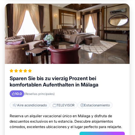
Sparen Sie bis zu vierzig Prozent bei
komfortablen Aufenthalten in Málaga
10.0
(Reseñas principales)
Aire acondicionado
TELEVISOR
Estacionamiento
Reserva un alquiler vacacional único en Málaga y disfruta de
descuentos exclusivos en tu estancia. Descubre alojamientos
cómodos, excelentes ubicaciones y el lugar perfecto para relajarte.