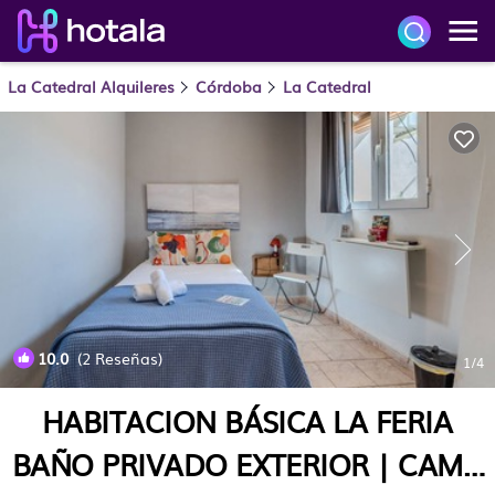
La Catedral Alquileres
Córdoba
La Catedral
10.0
(2 Reseñas)
1
/4
HABITACION BÁSICA LA FERIA
BAÑO PRIVADO EXTERIOR | CAMA