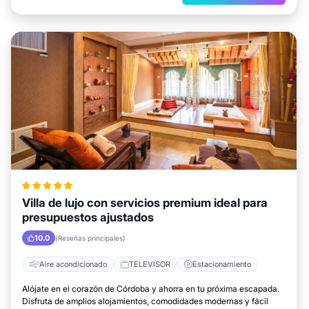
Villa de lujo con servicios premium ideal para
presupuestos ajustados
10.0
(Reseñas principales)
Aire acondicionado
TELEVISOR
Estacionamiento
Alójate en el corazón de Córdoba y ahorra en tu próxima escapada.
Disfruta de amplios alojamientos, comodidades modernas y fácil