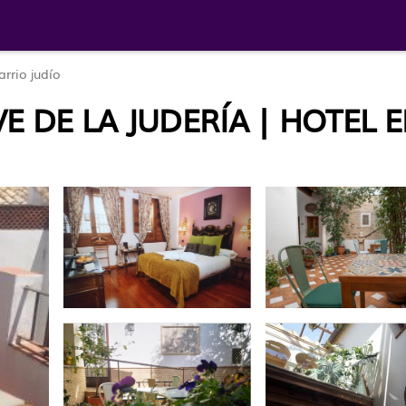
arrio judío
VE DE LA JUDERÍA | HOTEL