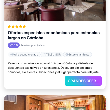
Ofertas especiales económicas para estancias
largas en Córdoba
10.0
(Reseñas principales)
Aire acondicionado
TELEVISOR
Estacionamiento
Reserva un alquiler vacacional único en Córdoba y disfruta de
descuentos exclusivos en tu estancia. Descubre alojamientos
cómodos, excelentes ubicaciones y el lugar perfecto para relajarte.
GRANDES OFERTAS