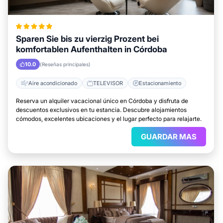
Sparen Sie bis zu vierzig Prozent bei
komfortablen Aufenthalten in Córdoba
10.0
(Reseñas principales)
Aire acondicionado
TELEVISOR
Estacionamiento
Reserva un alquiler vacacional único en Córdoba y disfruta de
descuentos exclusivos en tu estancia. Descubre alojamientos
cómodos, excelentes ubicaciones y el lugar perfecto para relajarte.
GUARDAR MAS