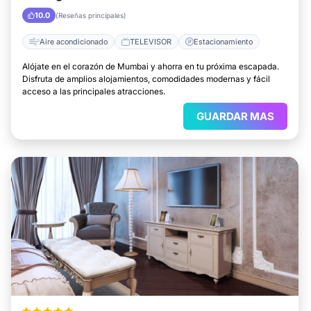
10.0
(Reseñas principales)
Aire acondicionado
TELEVISOR
Estacionamiento
Alójate en el corazón de Mumbai y ahorra en tu próxima escapada.
Disfruta de amplios alojamientos, comodidades modernas y fácil
acceso a las principales atracciones.
GUARDAR MAS