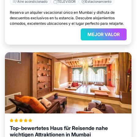
Aire acondicionado
TELEVISOR
Estacionamiento
Reserva un alquiler vacacional único en Mumbai y disfruta de
descuentos exclusivos en tu estancia. Descubre alojamientos
cómodos, excelentes ubicaciones y el lugar perfecto para relajarte.
MEJOR VALOR
Top-bewertetes Haus für Reisende nahe
wichtigen Attraktionen in Mumbai