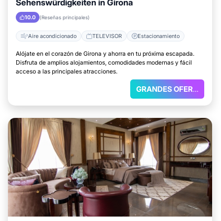
Sehenswürdigkeiten in Girona
10.0
(Reseñas principales)
Aire acondicionado
TELEVISOR
Estacionamiento
Alójate en el corazón de Girona y ahorra en tu próxima escapada.
Disfruta de amplios alojamientos, comodidades modernas y fácil
acceso a las principales atracciones.
GRANDES OFERTAS