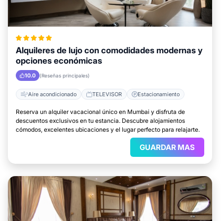
Alquileres de lujo con comodidades modernas y
opciones económicas
10.0
(Reseñas principales)
Aire acondicionado
TELEVISOR
Estacionamiento
Reserva un alquiler vacacional único en Mumbai y disfruta de
descuentos exclusivos en tu estancia. Descubre alojamientos
cómodos, excelentes ubicaciones y el lugar perfecto para relajarte.
GUARDAR MAS