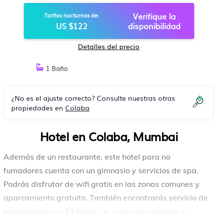
Verifique la
Tarifas nocturnas de:
US $122
disponibilidad
Detalles del precio
1 Baño
¿No es el ajuste correcto? Consulte nuestras otras
propiedades en
Colaba
Hotel en Colaba, Mumbai
Además de un restaurante, este hotel para no
fumadores cuenta con un gimnasio y servicios de spa.
Podrás disfrutar de wifi gratis en las zonas comunes y
aparcamiento gratuito. También encontrarás servicio de
habitaciones las 24 horas, un centro de negocios y