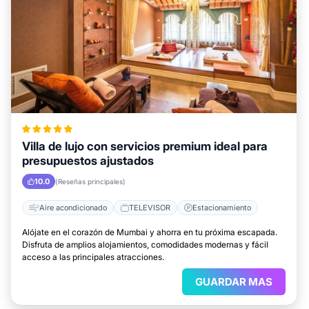
Villa de lujo con servicios premium ideal para
presupuestos ajustados
10.0
(Reseñas principales)
Aire acondicionado
TELEVISOR
Estacionamiento
Alójate en el corazón de Mumbai y ahorra en tu próxima escapada.
Disfruta de amplios alojamientos, comodidades modernas y fácil
acceso a las principales atracciones.
GUARDAR MAS