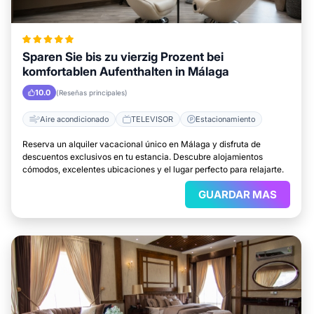
Sparen Sie bis zu vierzig Prozent bei
komfortablen Aufenthalten in Málaga
10.0
(Reseñas principales)
Aire acondicionado
TELEVISOR
Estacionamiento
Reserva un alquiler vacacional único en Málaga y disfruta de
descuentos exclusivos en tu estancia. Descubre alojamientos
cómodos, excelentes ubicaciones y el lugar perfecto para relajarte.
GUARDAR MAS