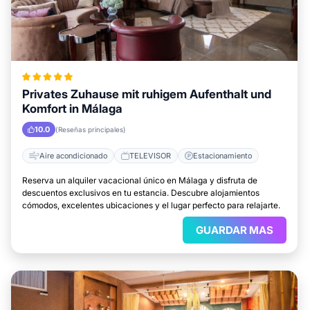
Privates Zuhause mit ruhigem Aufenthalt und
Komfort in Málaga
10.0
(Reseñas principales)
Aire acondicionado
TELEVISOR
Estacionamiento
Reserva un alquiler vacacional único en Málaga y disfruta de
descuentos exclusivos en tu estancia. Descubre alojamientos
cómodos, excelentes ubicaciones y el lugar perfecto para relajarte.
GUARDAR MAS