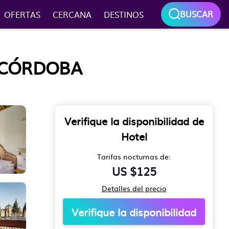
BUSCAR
OFERTAS
CERCANA
DESTINOS
N CÓRDOBA
Verifique la disponibilidad de
Hotel
Tarifas nocturnas de:
US $125
Detalles del precio
Verifique la disponibilidad