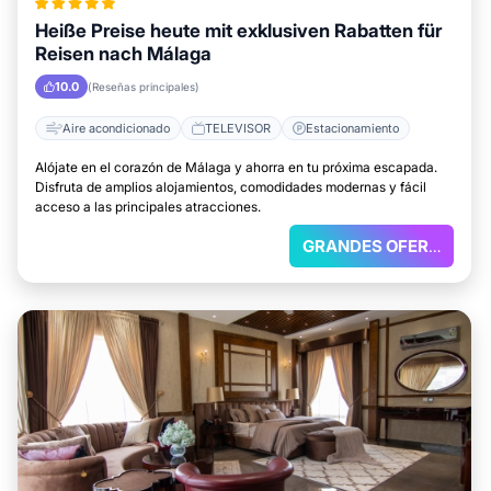
Heiße Preise heute mit exklusiven Rabatten für
Reisen nach Málaga
10.0
(Reseñas principales)
Aire acondicionado
TELEVISOR
Estacionamiento
Alójate en el corazón de Málaga y ahorra en tu próxima escapada.
Disfruta de amplios alojamientos, comodidades modernas y fácil
acceso a las principales atracciones.
GRANDES OFERTAS