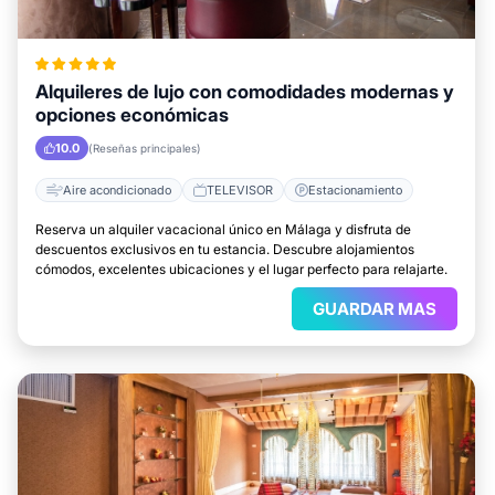
Alquileres de lujo con comodidades modernas y
opciones económicas
10.0
(Reseñas principales)
Aire acondicionado
TELEVISOR
Estacionamiento
Reserva un alquiler vacacional único en Málaga y disfruta de
descuentos exclusivos en tu estancia. Descubre alojamientos
cómodos, excelentes ubicaciones y el lugar perfecto para relajarte.
GUARDAR MAS