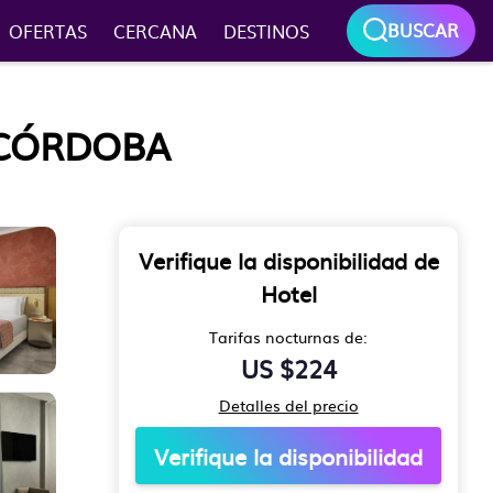
BUSCAR
OFERTAS
CERCANA
DESTINOS
 CÓRDOBA
Verifique la disponibilidad de
Hotel
Tarifas nocturnas de:
US $224
Detalles del precio
Verifique la disponibilidad