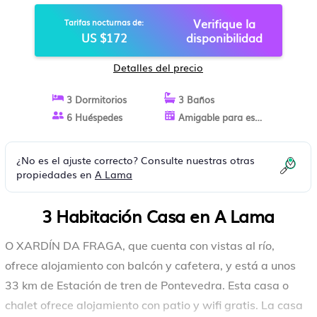
Verifique la
Tarifas nocturnas de:
US $172
disponibilidad
Detalles del precio
3 Dormitorios
3 Baños
6 Huéspedes
Amigable para estancias largas
¿No es el ajuste correcto? Consulte nuestras otras
propiedades en
A Lama
3 Habitación Casa en A Lama
O XARDÍN DA FRAGA, que cuenta con vistas al río,
ofrece alojamiento con balcón y cafetera, y está a unos
33 km de Estación de tren de Pontevedra. Esta casa o
chalet ofrece alojamiento con patio y wifi gratis. La casa