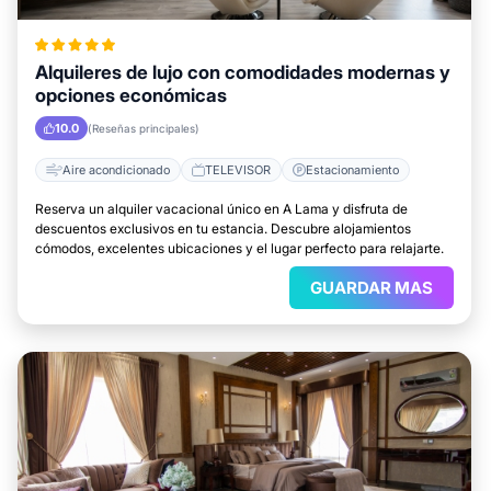
Alquileres de lujo con comodidades modernas y
opciones económicas
10.0
(Reseñas principales)
Aire acondicionado
TELEVISOR
Estacionamiento
Reserva un alquiler vacacional único en A Lama y disfruta de
descuentos exclusivos en tu estancia. Descubre alojamientos
cómodos, excelentes ubicaciones y el lugar perfecto para relajarte.
GUARDAR MAS