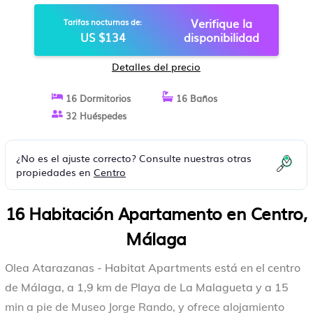
MÁLAGA
Verifique la
Tarifas nocturnas de:
US $134
disponibilidad
Detalles del precio
16 Dormitorios
16 Baños
32 Huéspedes
¿No es el ajuste correcto? Consulte nuestras otras
propiedades en
Centro
16 Habitación Apartamento en Centro,
Málaga
Olea Atarazanas - Habitat Apartments está en el centro
de Málaga, a 1,9 km de Playa de La Malagueta y a 15
min a pie de Museo Jorge Rando, y ofrece alojamiento