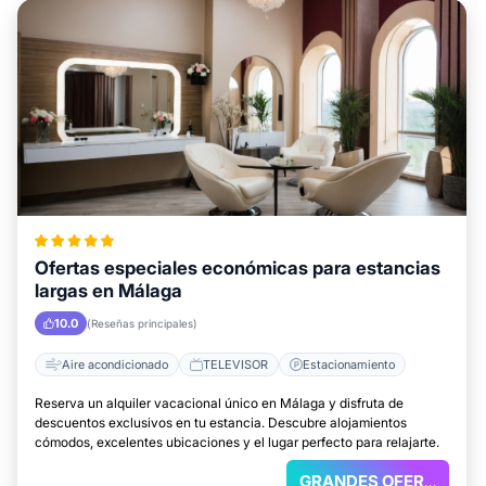
Ofertas especiales económicas para estancias
largas en Málaga
10.0
(Reseñas principales)
Aire acondicionado
TELEVISOR
Estacionamiento
Reserva un alquiler vacacional único en Málaga y disfruta de
descuentos exclusivos en tu estancia. Descubre alojamientos
cómodos, excelentes ubicaciones y el lugar perfecto para relajarte.
GRANDES OFERTAS