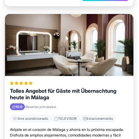
Tolles Angebot für Gäste mit Übernachtung
heute in Málaga
10.0
(Reseñas principales)
Aire acondicionado
TELEVISOR
Estacionamiento
Alójate en el corazón de Málaga y ahorra en tu próxima escapada.
Disfruta de amplios alojamientos, comodidades modernas y fácil