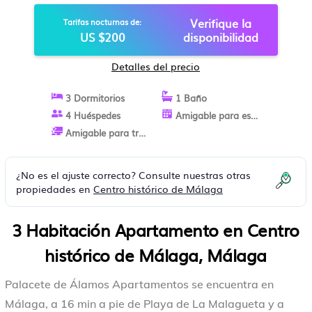
EN MÁLAGA
Verifique la
Tarifas nocturnas de:
US $200
disponibilidad
Detalles del precio
3 Dormitorios
1 Baño
4 Huéspedes
Amigable para estancias largas
Amigable para trabajo
¿No es el ajuste correcto? Consulte nuestras otras
propiedades en
Centro histórico de Málaga
3 Habitación Apartamento en Centro
histórico de Málaga, Málaga
Palacete de Álamos Apartamentos se encuentra en
Málaga, a 16 min a pie de Playa de La Malagueta y a