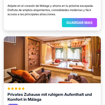
Alójate en el corazón de Málaga y ahorra en tu próxima escapada.
Disfruta de amplios alojamientos, comodidades modernas y fácil
acceso a las principales atracciones.
GUARDAR MAS
Privates Zuhause mit ruhigem Aufenthalt und
Komfort in Málaga