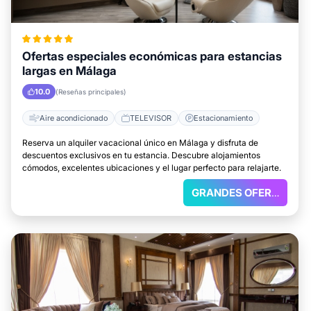
Ofertas especiales económicas para estancias
largas en Málaga
10.0
(Reseñas principales)
Aire acondicionado
TELEVISOR
Estacionamiento
Reserva un alquiler vacacional único en Málaga y disfruta de
descuentos exclusivos en tu estancia. Descubre alojamientos
cómodos, excelentes ubicaciones y el lugar perfecto para relajarte.
GRANDES OFERTAS