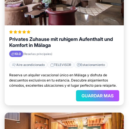
Privates Zuhause mit ruhigem Aufenthalt und
Komfort in Málaga
10.0
(Reseñas principales)
Aire acondicionado
TELEVISOR
Estacionamiento
Reserva un alquiler vacacional único en Málaga y disfruta de
descuentos exclusivos en tu estancia. Descubre alojamientos
cómodos, excelentes ubicaciones y el lugar perfecto para relajarte.
GUARDAR MAS