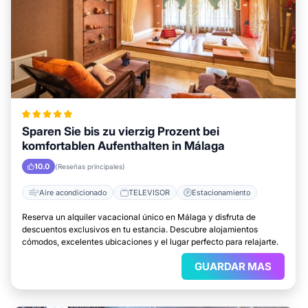
Sparen Sie bis zu vierzig Prozent bei
komfortablen Aufenthalten in Málaga
10.0
(Reseñas principales)
Aire acondicionado
TELEVISOR
Estacionamiento
Reserva un alquiler vacacional único en Málaga y disfruta de
descuentos exclusivos en tu estancia. Descubre alojamientos
cómodos, excelentes ubicaciones y el lugar perfecto para relajarte.
GUARDAR MAS