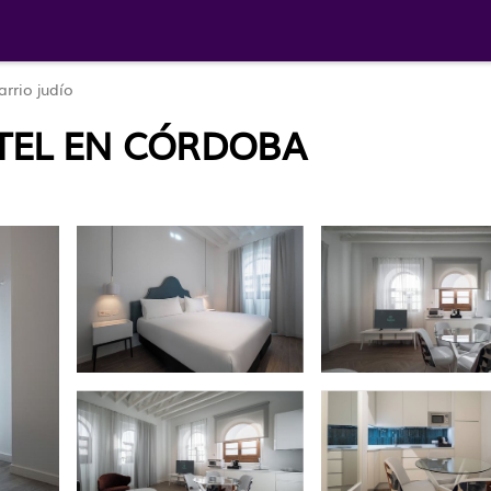
arrio judío
TEL EN CÓRDOBA