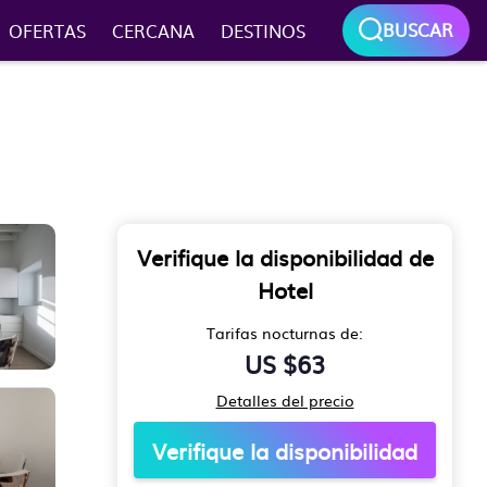
BUSCAR
OFERTAS
CERCANA
DESTINOS
Verifique la disponibilidad de
Hotel
Tarifas nocturnas de:
US $63
Detalles del precio
Verifique la disponibilidad