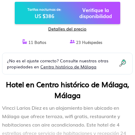
Verifique la
Tarifas nocturnas de:
US $386
disponibilidad
Detalles del precio
11 Baños
23 Huéspedes
¿No es el ajuste correcto? Consulte nuestras otras
propiedades en
Centro histórico de Málaga
Hotel en Centro histórico de Málaga,
Málaga
Vincci Larios Diez es un alojamiento bien ubicado en
Málaga que ofrece terraza, wifi gratis, restaurante y
habitaciones con aire acondicionado. Este hotel de 4
estrellas ofrece servicio de habitaciones y recepción 24