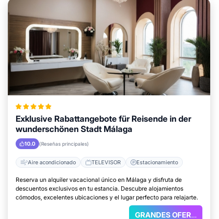
Exklusive Rabattangebote für Reisende in der
wunderschönen Stadt Málaga
10.0
(Reseñas principales)
Aire acondicionado
TELEVISOR
Estacionamiento
Reserva un alquiler vacacional único en Málaga y disfruta de
descuentos exclusivos en tu estancia. Descubre alojamientos
cómodos, excelentes ubicaciones y el lugar perfecto para relajarte.
GRANDES OFERTAS