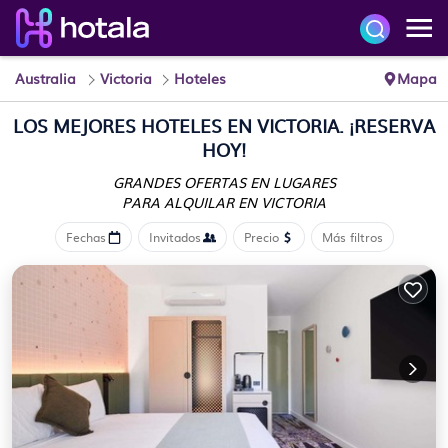
Australia
Victoria
Hoteles
Mapa
LOS MEJORES HOTELES EN VICTORIA. ¡RESERVA
HOY!
GRANDES OFERTAS EN LUGARES
PARA ALQUILAR EN VICTORIA
Fechas
Invitados
Precio
Más filtros