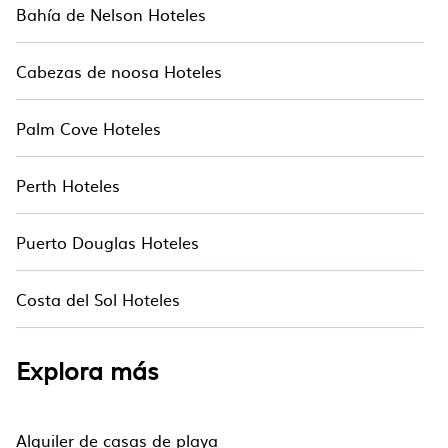
Bahía de Nelson Hoteles
Cabezas de noosa Hoteles
Palm Cove Hoteles
Perth Hoteles
Puerto Douglas Hoteles
Costa del Sol Hoteles
Explora más
Alquiler de casas de playa