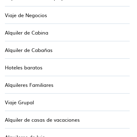
Viaje de Negocios
Alquiler de Cabina
Alquiler de Cabañas
Hoteles baratos
Alquileres Familiares
Viaje Grupal
Alquiler de casas de vacaciones