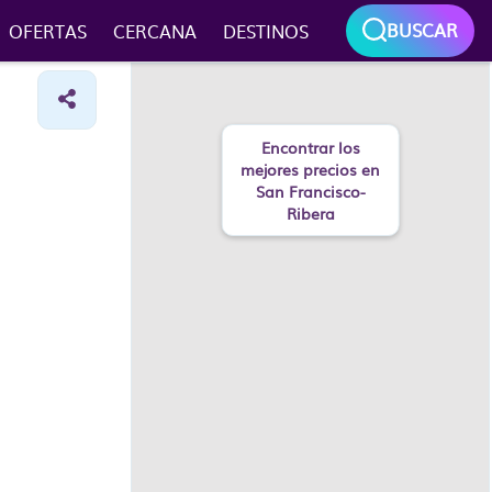
BUSCAR
OFERTAS
CERCANA
DESTINOS
Encontrar los
mejores precios en
San Francisco-
Ribera