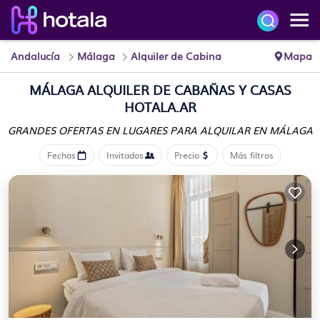
Andalucía
Málaga
Alquiler de Cabina
Mapa
MÁLAGA ALQUILER DE CABAÑAS Y CASAS
HOTALA.AR
GRANDES OFERTAS EN LUGARES
PARA ALQUILAR EN MÁLAGA
Fechas
Invitados
Precio
Más filtros