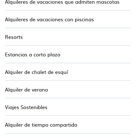
Alquileres de vacaciones que admiten mascotas
Alquileres de vacaciones con piscinas
Resorts
Estancias a corto plazo
Alquiler de chalet de esquí
Alquiler de verano
Viajes Sostenibles
Alquiler de tiempo compartido