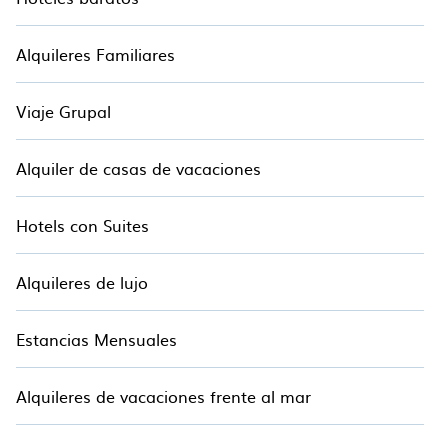
Alquileres Familiares
Viaje Grupal
Alquiler de casas de vacaciones
Hotels con Suites
Alquileres de lujo
Estancias Mensuales
Alquileres de vacaciones frente al mar