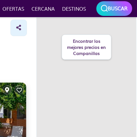
BUSCAR
OFERTAS
CERCANA
DESTINOS
Encontrar los
mejores precios en
Campanillas