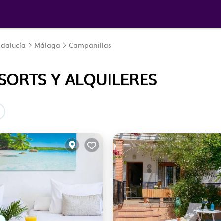
dalucía
Málaga
Campanillas
SORTS Y ALQUILERES