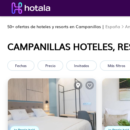
50+
ofertas de hoteles y resorts en Campanillas |
España
An
CAMPANILLAS HOTELES, RE
Fechas
Precio
Invitados
Más filtros