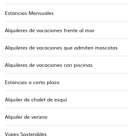
Estancias Mensuales
Alquileres de vacaciones frente al mar
Alquileres de vacaciones que admiten mascotas
Alquileres de vacaciones con piscinas
Estancias a corto plazo
Alquiler de chalet de esquí
Alquiler de verano
Viajes Sostenibles