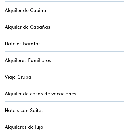
Alquiler de Cabina
Alquiler de Cabañas
Hoteles baratos
Alquileres Familiares
Viaje Grupal
Alquiler de casas de vacaciones
Hotels con Suites
Alquileres de lujo