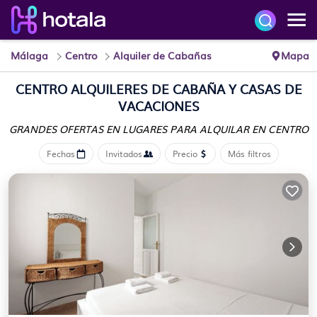
Málaga
Centro
Alquiler de Cabañas
Mapa
CENTRO
ALQUILERES DE CABAÑA Y CASAS DE
VACACIONES
GRANDES OFERTAS EN LUGARES
PARA ALQUILAR EN CENTRO
Fechas
Invitados
Precio
Más filtros