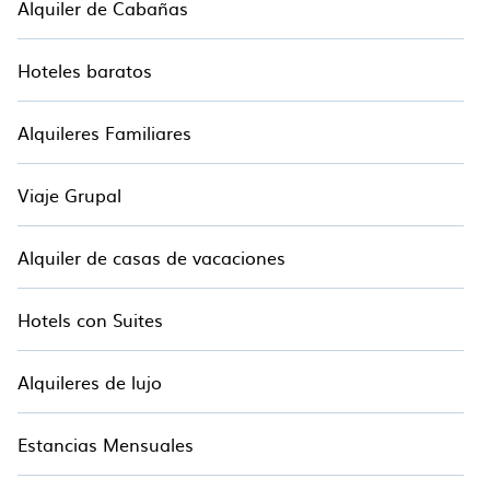
Alquiler de Cabañas
Hoteles baratos
Alquileres Familiares
Viaje Grupal
Alquiler de casas de vacaciones
Hotels con Suites
Alquileres de lujo
Estancias Mensuales