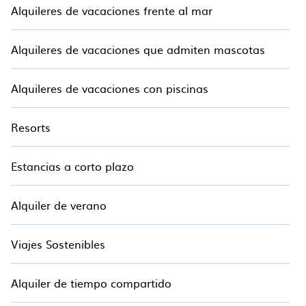
Alquileres de vacaciones frente al mar
Alquileres de vacaciones que admiten mascotas
Alquileres de vacaciones con piscinas
Resorts
Estancias a corto plazo
Alquiler de verano
Viajes Sostenibles
Alquiler de tiempo compartido