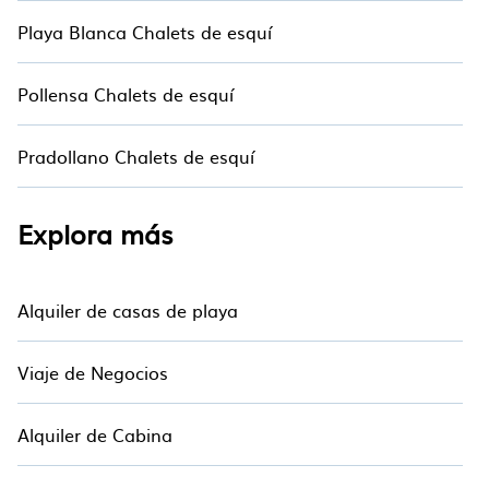
Playa Blanca Chalets de esquí
Pollensa Chalets de esquí
Pradollano Chalets de esquí
Explora más
Alquiler de casas de playa
Viaje de Negocios
Alquiler de Cabina