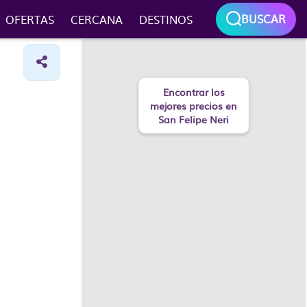
BUSCAR
OFERTAS
CERCANA
DESTINOS
Encontrar los
mejores precios en
San Felipe Neri