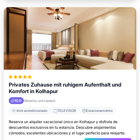
Privates Zuhause mit ruhigem Aufenthalt und
Komfort in Kolhapur
10.0
(Reseñas principales)
Aire acondicionado
TELEVISOR
Estacionamiento
Reserva un alquiler vacacional único en Kolhapur y disfruta de
descuentos exclusivos en tu estancia. Descubre alojamientos
cómodos, excelentes ubicaciones y el lugar perfecto para relajarte.