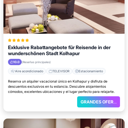
Exklusive Rabattangebote für Reisende in der
wunderschönen Stadt Kolhapur
10.0
(Reseñas principales)
Aire acondicionado
TELEVISOR
Estacionamiento
Reserva un alquiler vacacional único en Kolhapur y disfruta de
descuentos exclusivos en tu estancia. Descubre alojamientos
cómodos, excelentes ubicaciones y el lugar perfecto para relajarte.
GRANDES OFERTAS