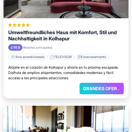
Umweltfreundliches Haus mit Komfort, Stil und
Nachhaltigkeit in Kolhapur
10.0
(Reseñas principales)
Aire acondicionado
TELEVISOR
Estacionamiento
Alójate en el corazón de Kolhapur y ahorra en tu próxima escapada.
Disfruta de amplios alojamientos, comodidades modernas y fácil
acceso a las principales atracciones.
GRANDES OFERTAS