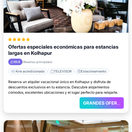
Ofertas especiales económicas para estancias
largas en Kolhapur
10.0
(Reseñas principales)
Aire acondicionado
TELEVISOR
Estacionamiento
Reserva un alquiler vacacional único en Kolhapur y disfruta de
descuentos exclusivos en tu estancia. Descubre alojamientos
cómodos, excelentes ubicaciones y el lugar perfecto para relajarte.
GRANDES OFERTAS