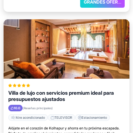
GRANDES OFERTAS
Villa de lujo con servicios premium ideal para
presupuestos ajustados
10.0
(Reseñas principales)
Aire acondicionado
TELEVISOR
Estacionamiento
Alójate en el corazón de Kolhapur y ahorra en tu próxima escapada.