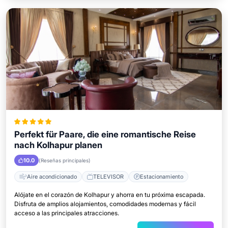
Perfekt für Paare, die eine romantische Reise
nach Kolhapur planen
10.0
(Reseñas principales)
Aire acondicionado
TELEVISOR
Estacionamiento
Alójate en el corazón de Kolhapur y ahorra en tu próxima escapada.
Disfruta de amplios alojamientos, comodidades modernas y fácil
acceso a las principales atracciones.