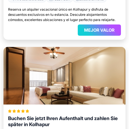
Reserva un alquiler vacacional único en Kolhapur y disfruta de
descuentos exclusivos en tu estancia. Descubre alojamientos
cómodos, excelentes ubicaciones y el lugar perfecto para relajarte.
MEJOR VALOR
Buchen Sie jetzt Ihren Aufenthalt und zahlen Sie
später in Kolhapur