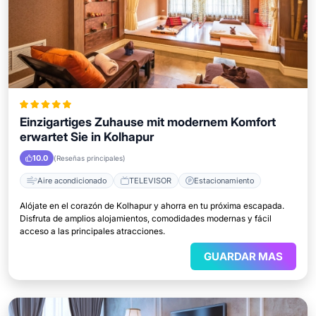
Einzigartiges Zuhause mit modernem Komfort
erwartet Sie in Kolhapur
10.0
(Reseñas principales)
Aire acondicionado
TELEVISOR
Estacionamiento
Alójate en el corazón de Kolhapur y ahorra en tu próxima escapada.
Disfruta de amplios alojamientos, comodidades modernas y fácil
acceso a las principales atracciones.
GUARDAR MAS