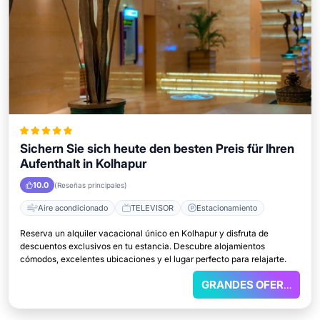
Sichern Sie sich heute den besten Preis für Ihren
Aufenthalt in Kolhapur
10.0
(Reseñas principales)
Aire acondicionado
TELEVISOR
Estacionamiento
Reserva un alquiler vacacional único en Kolhapur y disfruta de
descuentos exclusivos en tu estancia. Descubre alojamientos
cómodos, excelentes ubicaciones y el lugar perfecto para relajarte.
GRANDES OFERTAS