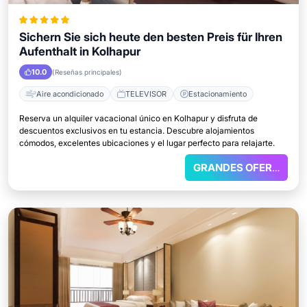
Sichern Sie sich heute den besten Preis für Ihren
Aufenthalt in Kolhapur
10.0
(Reseñas principales)
Aire acondicionado
TELEVISOR
Estacionamiento
Reserva un alquiler vacacional único en Kolhapur y disfruta de
descuentos exclusivos en tu estancia. Descubre alojamientos
cómodos, excelentes ubicaciones y el lugar perfecto para relajarte.
GRANDES OFERTAS