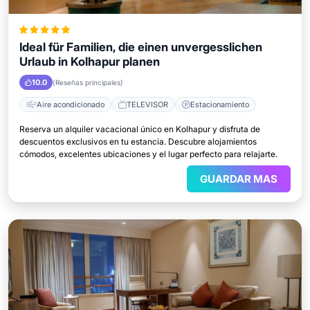
Ideal für Familien, die einen unvergesslichen
Urlaub in Kolhapur planen
10.0
(Reseñas principales)
Aire acondicionado
TELEVISOR
Estacionamiento
Reserva un alquiler vacacional único en Kolhapur y disfruta de
descuentos exclusivos en tu estancia. Descubre alojamientos
cómodos, excelentes ubicaciones y el lugar perfecto para relajarte.
GUARDAR MAS