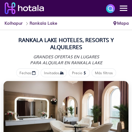
Kolhapur
Rankala Lake
Mapa
RANKALA LAKE HOTELES, RESORTS Y
ALQUILERES
GRANDES OFERTAS EN LUGARES
PARA ALQUILAR EN RANKALA LAKE
Fechas
Invitados
Precio
Más filtros