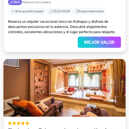
10.0
(Reseñas principales)
Aire acondicionado
TELEVISOR
Estacionamiento
Reserva un alquiler vacacional único en Kolhapur y disfruta de
descuentos exclusivos en tu estancia. Descubre alojamientos
cómodos, excelentes ubicaciones y el lugar perfecto para relajarte.
MEJOR VALOR