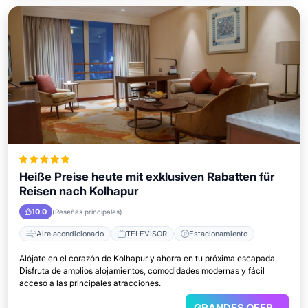
Heiße Preise heute mit exklusiven Rabatten für
Reisen nach Kolhapur
10.0
(Reseñas principales)
Aire acondicionado
TELEVISOR
Estacionamiento
Alójate en el corazón de Kolhapur y ahorra en tu próxima escapada.
Disfruta de amplios alojamientos, comodidades modernas y fácil
acceso a las principales atracciones.
GRANDES OFERTAS