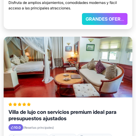
Disfruta de amplios alojamientos, comodidades modernas y fácil
acceso a las principales atracciones.
GRANDES OFERTAS
Villa de lujo con servicios premium ideal para
presupuestos ajustados
10.0
(Reseñas principales)