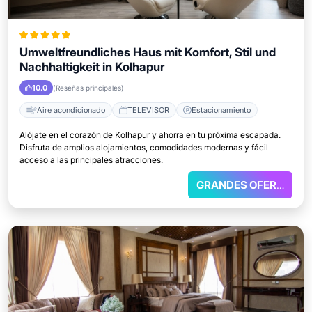
Umweltfreundliches Haus mit Komfort, Stil und
Nachhaltigkeit in Kolhapur
10.0
(Reseñas principales)
Aire acondicionado
TELEVISOR
Estacionamiento
Alójate en el corazón de Kolhapur y ahorra en tu próxima escapada.
Disfruta de amplios alojamientos, comodidades modernas y fácil
acceso a las principales atracciones.
GRANDES OFERTAS