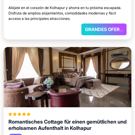
Alójate en el corazón de Kolhapur y ahorra en tu próxima escapada.
Disfruta de amplios alojamientos, comodidades modernas y fácil
acceso a las principales atracciones.
GRANDES OFERTAS
Romantisches Cottage für einen gemütlichen und
erholsamen Aufenthalt in Kolhapur