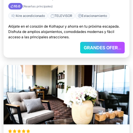
10.0
(Reseñas principales)
Aire acondicionado
TELEVISOR
Estacionamiento
Alójate en el corazón de Kolhapur y ahorra en tu próxima escapada.
Disfruta de amplios alojamientos, comodidades modernas y fácil
acceso a las principales atracciones.
GRANDES OFERTAS