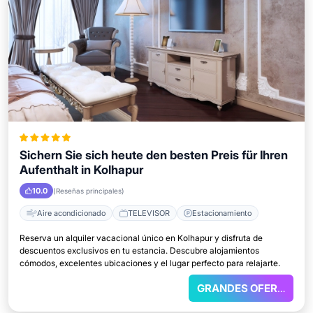
Sichern Sie sich heute den besten Preis für Ihren
Aufenthalt in Kolhapur
10.0
(Reseñas principales)
Aire acondicionado
TELEVISOR
Estacionamiento
Reserva un alquiler vacacional único en Kolhapur y disfruta de
descuentos exclusivos en tu estancia. Descubre alojamientos
cómodos, excelentes ubicaciones y el lugar perfecto para relajarte.
GRANDES OFERTAS