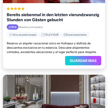
Bereits siebenmal in den letzten vierundzwanzig
Stunden von Gästen gebucht
10.0
(Reseñas principales)
Aire acondicionado
TELEVISOR
Estacionamiento
Reserva un alquiler vacacional único en Kolhapur y disfruta de
descuentos exclusivos en tu estancia. Descubre alojamientos
cómodos, excelentes ubicaciones y el lugar perfecto para relajarte.
GUARDAR MAS