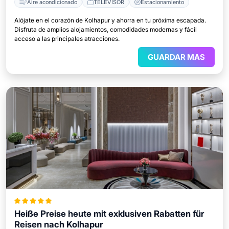
Aire acondicionado
TELEVISOR
Estacionamiento
Alójate en el corazón de Kolhapur y ahorra en tu próxima escapada.
Disfruta de amplios alojamientos, comodidades modernas y fácil
acceso a las principales atracciones.
GUARDAR MAS
Heiße Preise heute mit exklusiven Rabatten für
Reisen nach Kolhapur