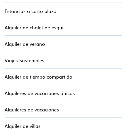
Estancias a corto plazo
Alquiler de chalet de esquí
Alquiler de verano
Viajes Sostenibles
Alquiler de tiempo compartido
Alquileres de vacaciones únicos
Alquileres de vacaciones
Alquiler de villas