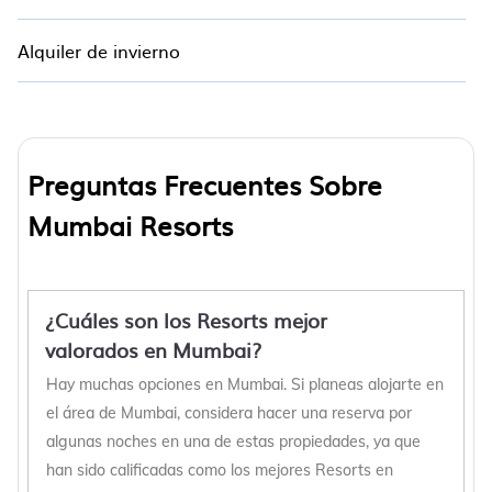
Alquiler de invierno
Preguntas Frecuentes Sobre
Mumbai Resorts
¿Cuáles son los Resorts mejor
valorados en Mumbai?
Hay muchas opciones en Mumbai. Si planeas alojarte en
el área de Mumbai, considera hacer una reserva por
algunas noches en una de estas propiedades, ya que
han sido calificadas como los mejores Resorts en