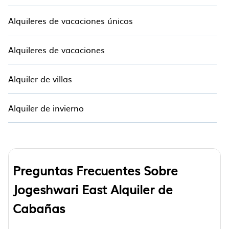
Alquileres de vacaciones únicos
Alquileres de vacaciones
Alquiler de villas
Alquiler de invierno
Preguntas Frecuentes Sobre
Jogeshwari East Alquiler de
Cabañas