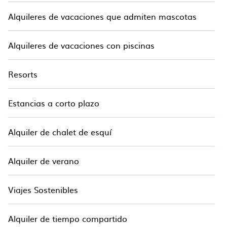
usted.
Alquileres de vacaciones que admiten mascotas
Alquileres de vacaciones con piscinas
Resorts
Estancias a corto plazo
Alquiler de chalet de esquí
Alquiler de verano
Viajes Sostenibles
Alquiler de tiempo compartido