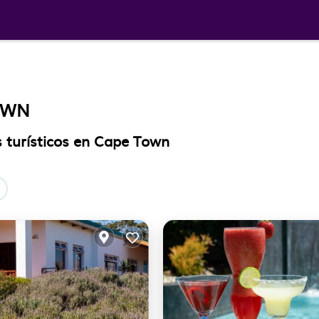
OWN
 turísticos en Cape Town