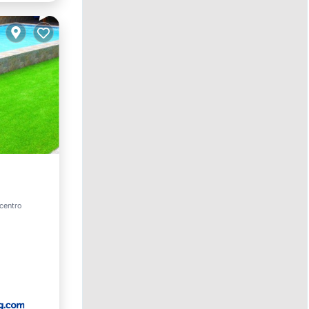
 centro