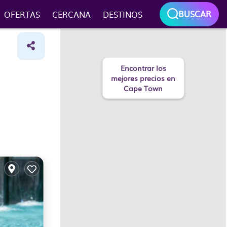
BUSCAR
OFERTAS
CERCANA
DESTINOS
Encontrar los
mejores precios en
Cape Town