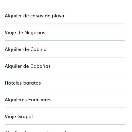
Alquiler de casas de playa
Viaje de Negocios
Alquiler de Cabina
Alquiler de Cabañas
Hoteles baratos
Alquileres Familiares
Viaje Grupal