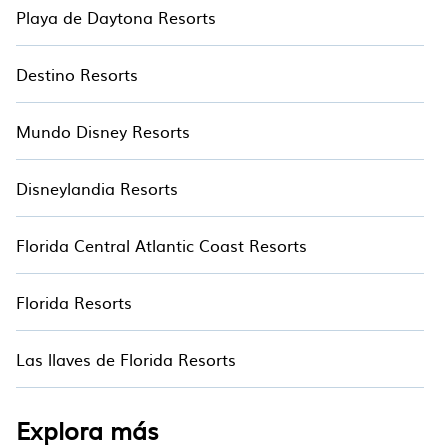
áreas de entretenimiento para niños.
Playa de Daytona Resorts
Destino Resorts
Mundo Disney Resorts
Disneylandia Resorts
Florida Central Atlantic Coast Resorts
Florida Resorts
Las llaves de Florida Resorts
Explora más