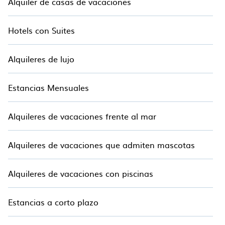
Alquiler de casas de vacaciones
Hotels con Suites
Alquileres de lujo
Estancias Mensuales
Alquileres de vacaciones frente al mar
Alquileres de vacaciones que admiten mascotas
Alquileres de vacaciones con piscinas
Estancias a corto plazo