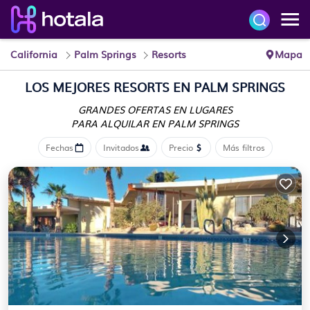
California
Palm Springs
Resorts
Mapa
LOS MEJORES RESORTS EN PALM SPRINGS
GRANDES OFERTAS EN LUGARES
PARA ALQUILAR EN PALM SPRINGS
Fechas
Invitados
Precio
Más filtros