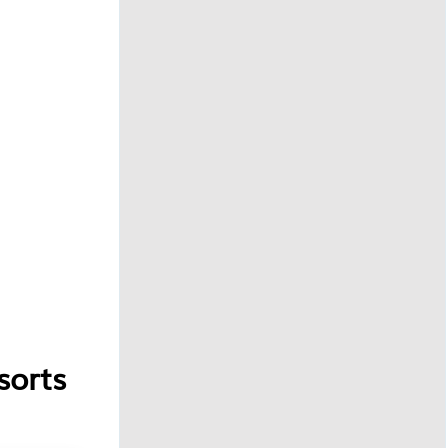
sorts