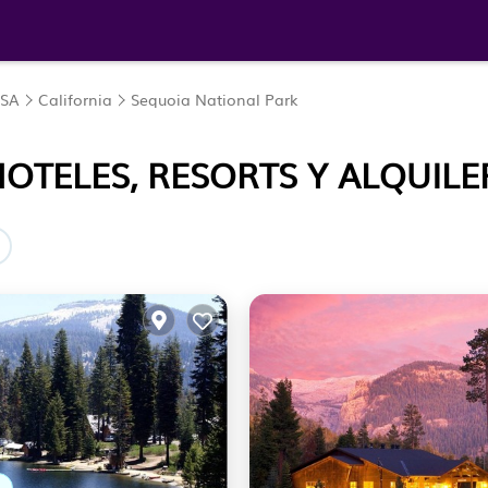
SA
California
Sequoia National Park
OTELES, RESORTS Y ALQUILE