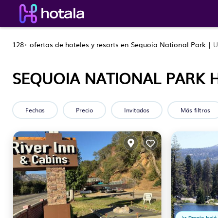
128+
ofertas de hoteles y resorts en Sequoia National Park |
U
SEQUOIA NATIONAL PARK H
Fechas
Precio
Invitados
Más filtros