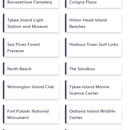
Bonaventure Cemetery
Coligny Plaza
Tybee Island Light
Hilton Head Island
Station and Museum
Beaches
Sea Pines Forest
Harbour Town Golf Links
Preserve
North Beach
The Sandbox
Wilmington Island Club
Tybee Island Marine
Science Center
Fort Pulaski National
Oatland Island Wildlife
Monument
Center