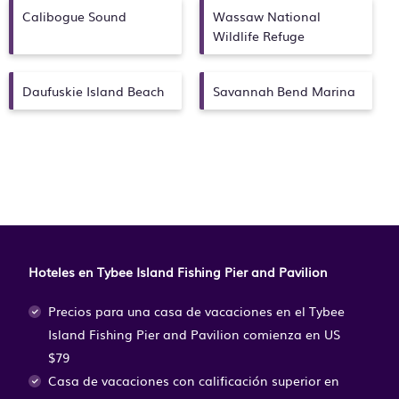
Calibogue Sound
Wassaw National
Wildlife Refuge
Daufuskie Island Beach
Savannah Bend Marina
Hoteles en Tybee Island Fishing Pier and Pavilion
Precios para una casa de vacaciones en el Tybee
Island Fishing Pier and Pavilion
comienza en
US
$79
Casa de vacaciones con calificación superior en