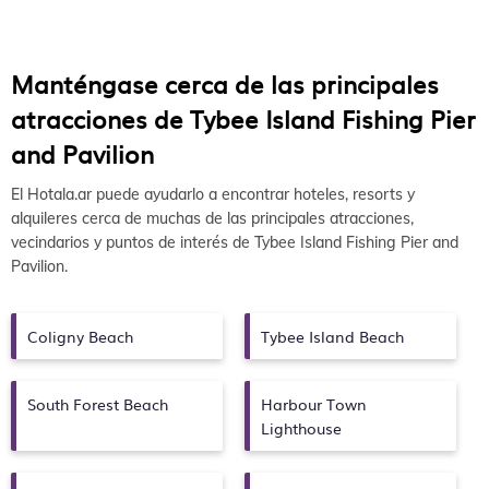
Manténgase cerca de las principales
atracciones de Tybee Island Fishing Pier
and Pavilion
El Hotala.ar puede ayudarlo a encontrar hoteles, resorts y
alquileres cerca de muchas de las principales atracciones,
vecindarios y puntos de interés de Tybee Island Fishing Pier and
Pavilion.
Coligny Beach
Tybee Island Beach
South Forest Beach
Harbour Town
Lighthouse