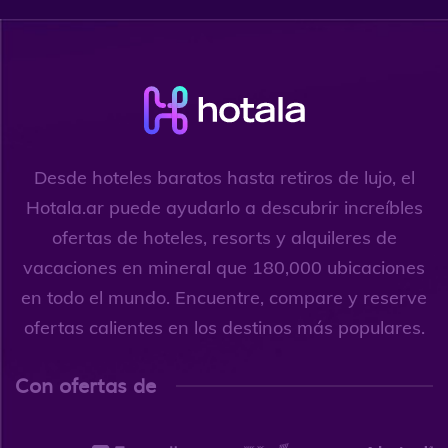
Desde hoteles baratos hasta retiros de lujo, el
Hotala.ar puede ayudarlo a descubrir increíbles
ofertas de hoteles, resorts y alquileres de
vacaciones en mineral que 180,000 ubicaciones
en todo el mundo. Encuentre, compare y reserve
ofertas calientes en los destinos más populares.
Con ofertas de