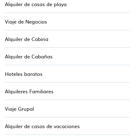
Alquiler de casas de playa
Viaje de Negocios
Alquiler de Cabina
Alquiler de Cabañas
Hoteles baratos
Alquileres Familiares
Viaje Grupal
Alquiler de casas de vacaciones