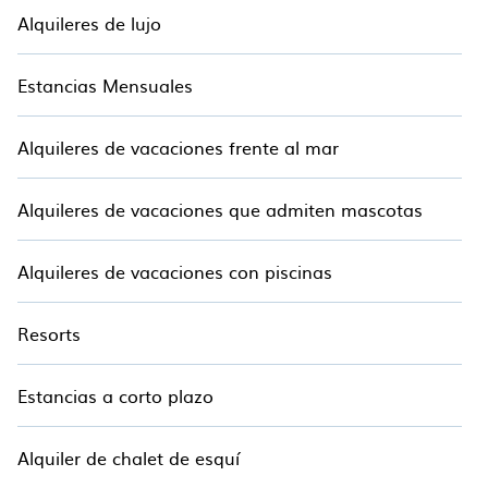
Alquileres de lujo
Estancias Mensuales
Alquileres de vacaciones frente al mar
Alquileres de vacaciones que admiten mascotas
Alquileres de vacaciones con piscinas
Resorts
Estancias a corto plazo
Alquiler de chalet de esquí