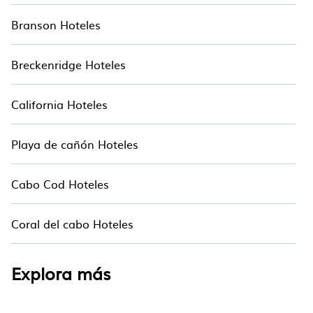
Branson Hoteles
Breckenridge Hoteles
California Hoteles
Playa de cañón Hoteles
Cabo Cod Hoteles
Coral del cabo Hoteles
Explora más