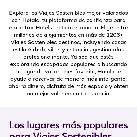
Explora los Viajes Sostenibles mejor valorados
con Hotala, tu plataforma de confianza para
encontrar Hotels en todo el mundo. Elige entre
millones de alojamientos en más de 1206+
Viajes Sostenibles destinos, incluyendo casas
estilo Airbnb, villas y estancias gestionadas
profesionalmente. Ya sea que estés
explorando escapadas populares o buscando
tu lugar de vacaciones favorito, Hotala te
ayuda a reservar de manera más inteligente:
ahorra dinero, disfruta de más espacio y obtén
un mejor valor en cada estancia.
Los lugares más populares
para Viajes Sostenibles