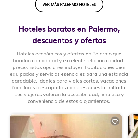
VER MÁS PALERMO HOTELES
Hoteles baratos en Palermo,
descuentos y ofertas
Hoteles económicos y ofertas en Palermo que
brindan comodidad y excelente relación calidad-
precio. Estas opciones incluyen habitaciones bien
equipadas y servicios esenciales para una estancia
agradable. Ideales para viajes cortos, vacaciones
familiares o escapadas con presupuesto limitado.
Los viajeros valoran la accesibilidad, limpieza y
conveniencia de estos alojamientos.