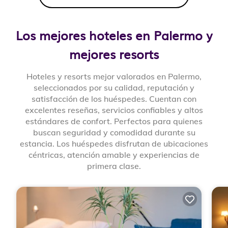
Los mejores hoteles en Palermo y
mejores resorts
Hoteles y resorts mejor valorados en Palermo,
seleccionados por su calidad, reputación y
satisfacción de los huéspedes. Cuentan con
excelentes reseñas, servicios confiables y altos
estándares de confort. Perfectos para quienes
buscan seguridad y comodidad durante su
estancia. Los huéspedes disfrutan de ubicaciones
céntricas, atención amable y experiencias de
primera clase.