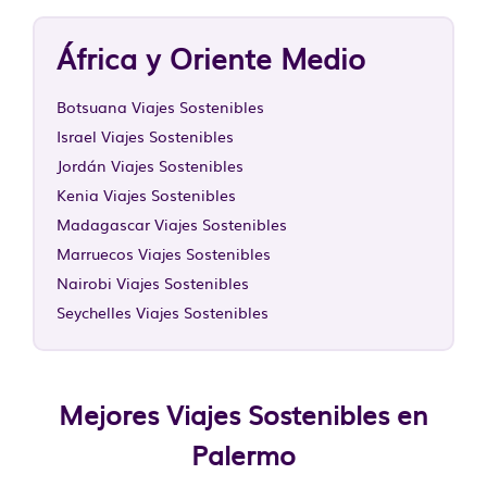
África y Oriente Medio
Botsuana Viajes Sostenibles
Israel Viajes Sostenibles
Jordán Viajes Sostenibles
Kenia Viajes Sostenibles
Madagascar Viajes Sostenibles
Marruecos Viajes Sostenibles
Nairobi Viajes Sostenibles
Seychelles Viajes Sostenibles
Mejores Viajes Sostenibles en
Palermo