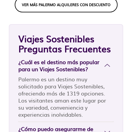
VER MÁS PALERMO ALQUILERES CON DESCUENTO
Viajes Sostenibles
Preguntas Frecuentes
¿Cuál es el destino más popular
para un Viajes Sostenibles?
Palermo es un destino muy
solicitado para Viajes Sostenibles,
ofreciendo más de 1319 opciones.
Los visitantes aman este lugar por
su variedad, conveniencia y
experiencias inolvidables.
¿Cómo puedo asegurarme de