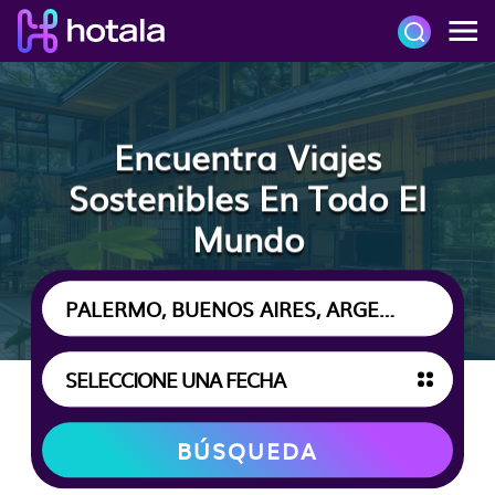
Encuentra Viajes
Sostenibles En Todo El
Mundo
BÚSQUEDA