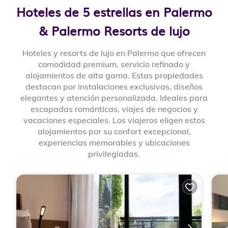
Hoteles de 5 estrellas en Palermo
& Palermo Resorts de lujo
Hoteles y resorts de lujo en Palermo que ofrecen
comodidad premium, servicio refinado y
alojamientos de alta gama. Estas propiedades
destacan por instalaciones exclusivas, diseños
elegantes y atención personalizada. Ideales para
escapadas románticas, viajes de negocios y
vacaciones especiales. Los viajeros eligen estos
alojamientos por su confort excepcional,
experiencias memorables y ubicaciones
privilegiadas.