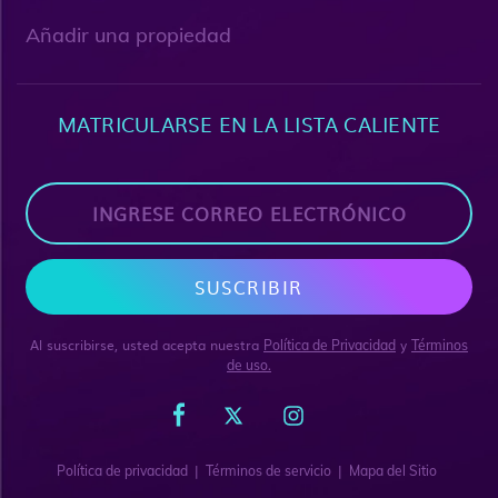
Añadir una propiedad
MATRICULARSE EN LA LISTA CALIENTE
SUSCRIBIR
Al suscribirse, usted acepta nuestra
y
Política de Privacidad
Términos
de uso.
|
|
Política de privacidad
Términos de servicio
Mapa del Sitio