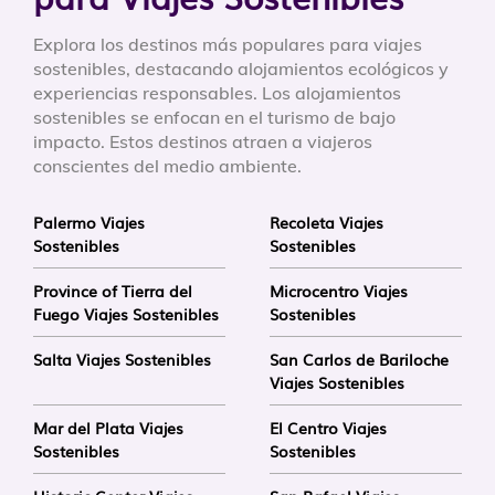
Explora los destinos más populares para viajes
sostenibles, destacando alojamientos ecológicos y
experiencias responsables. Los alojamientos
sostenibles se enfocan en el turismo de bajo
impacto. Estos destinos atraen a viajeros
conscientes del medio ambiente.
Palermo Viajes
Recoleta Viajes
Sostenibles
Sostenibles
Province of Tierra del
Microcentro Viajes
Fuego Viajes Sostenibles
Sostenibles
Salta Viajes Sostenibles
San Carlos de Bariloche
Viajes Sostenibles
Mar del Plata Viajes
El Centro Viajes
Sostenibles
Sostenibles