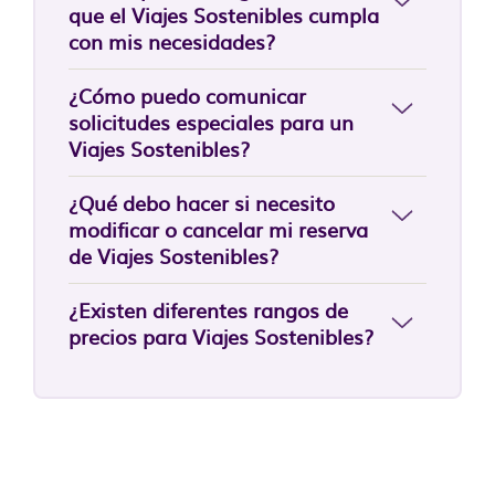
que el Viajes Sostenibles cumpla
con mis necesidades?
¿Cómo puedo comunicar
solicitudes especiales para un
Viajes Sostenibles?
¿Qué debo hacer si necesito
modificar o cancelar mi reserva
de Viajes Sostenibles?
¿Existen diferentes rangos de
precios para Viajes Sostenibles?