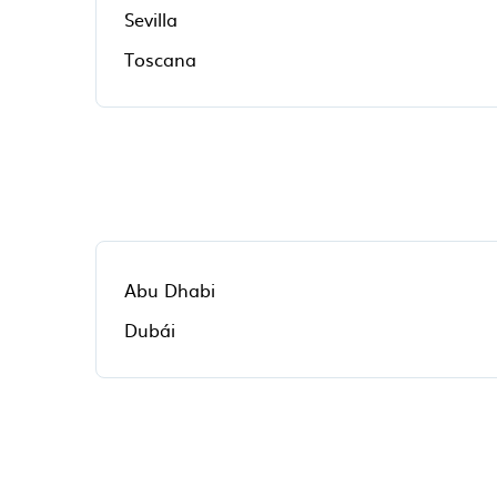
Sevilla
Toscana
Abu Dhabi
Dubái