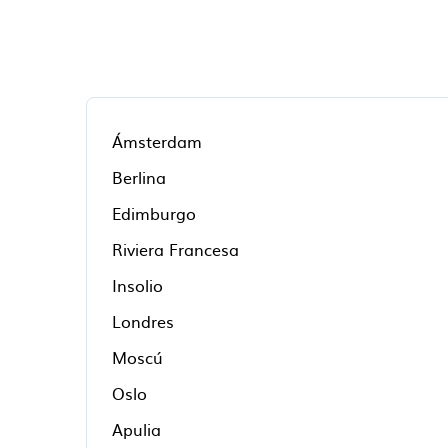
Ámsterdam
Berlina
Edimburgo
Riviera Francesa
Insolio
Londres
Moscú
Oslo
Apulia