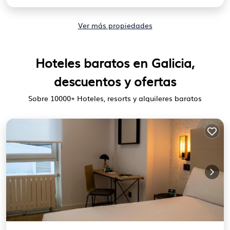
Ver más propiedades
Hoteles baratos en Galicia,
descuentos y ofertas
Sobre
10000
+ Hoteles, resorts y alquileres baratos