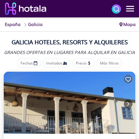
España
Galicia
Mapa
GALICIA HOTELES, RESORTS Y ALQUILERES
GRANDES OFERTAS EN LUGARES
PARA ALQUILAR EN GALICIA
Fechas
Invitados
Precio
Más filtros