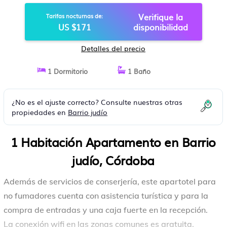
Verifique la
Tarifas nocturnas de:
US $171
disponibilidad
Detalles del precio
1 Dormitorio
1 Baño
¿No es el ajuste correcto? Consulte nuestras otras
propiedades en
Barrio judío
1 Habitación Apartamento en Barrio
judío, Córdoba
Además de servicios de conserjería, este apartotel para
no fumadores cuenta con asistencia turística y para la
compra de entradas y una caja fuerte en la recepción.
La conexión wifi en las zonas comunes es gratuita.