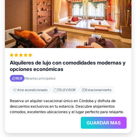
Alquileres de lujo con comodidades modernas y
opciones económicas
10.0
(Reseñas principales)
Aire acondicionado
TELEVISOR
Estacionamiento
Reserva un alquiler vacacional único en Córdoba y disfruta de
descuentos exclusivos en tu estancia. Descubre alojamientos
cómodos, excelentes ubicaciones y el lugar perfecto para relajarte.
GUARDAR MAS