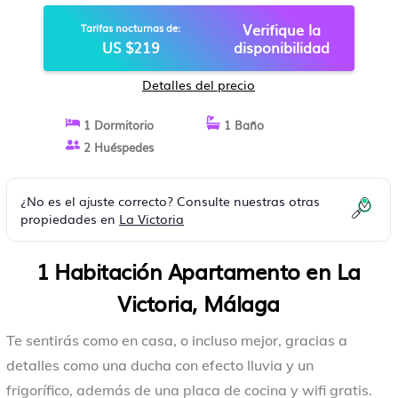
Verifique la
Tarifas nocturnas de:
US $219
disponibilidad
Detalles del precio
1 Dormitorio
1 Baño
2 Huéspedes
¿No es el ajuste correcto? Consulte nuestras otras
propiedades en
La Victoria
1 Habitación Apartamento en La
Victoria, Málaga
Te sentirás como en casa, o incluso mejor, gracias a
detalles como una ducha con efecto lluvia y un
frigorífico, además de una placa de cocina y wifi gratis.