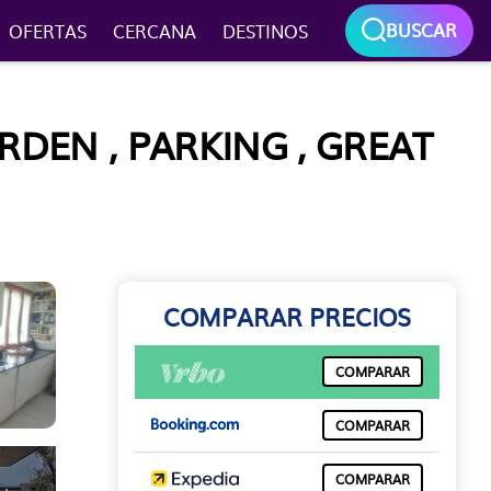
BUSCAR
OFERTAS
CERCANA
DESTINOS
DEN , PARKING , GREAT
COMPARAR PRECIOS
COMPARAR
COMPARAR
COMPARAR