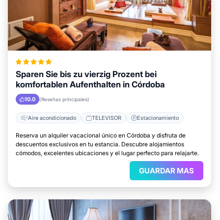
Sparen Sie bis zu vierzig Prozent bei
komfortablen Aufenthalten in Córdoba
10.0
(Reseñas principales)
Aire acondicionado
TELEVISOR
Estacionamiento
Reserva un alquiler vacacional único en Córdoba y disfruta de
descuentos exclusivos en tu estancia. Descubre alojamientos
cómodos, excelentes ubicaciones y el lugar perfecto para relajarte.
GUARDAR MAS