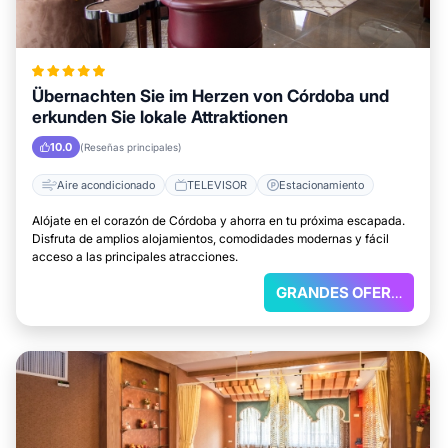
Übernachten Sie im Herzen von Córdoba und
erkunden Sie lokale Attraktionen
10.0
(Reseñas principales)
Aire acondicionado
TELEVISOR
Estacionamiento
Alójate en el corazón de Córdoba y ahorra en tu próxima escapada.
Disfruta de amplios alojamientos, comodidades modernas y fácil
acceso a las principales atracciones.
GRANDES OFERTAS