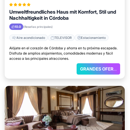
Umweltfreundliches Haus mit Komfort, Stil und
Nachhaltigkeit in Córdoba
10.0
(Reseñas principales)
Aire acondicionado
TELEVISOR
Estacionamiento
Alójate en el corazón de Córdoba y ahorra en tu próxima escapada.
Disfruta de amplios alojamientos, comodidades modernas y fácil
acceso a las principales atracciones.
GRANDES OFERTAS