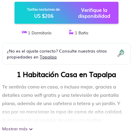
Verifique la
Tarifas nocturnas de:
US $206
disponibilidad
1 Dormitorio
1 Baño
¿No es el ajuste correcto? Consulte nuestras otras
propiedades en
Tapalpa
1 Habitación Casa en Tapalpa
Te sentirás como en casa, o incluso mejor, gracias a
detalles como wifi gratis y una televisión de pantalla
plana, además de una cafetera o tetera y un jardín. Y
eso por no mencionar la ropa de cama de alta calidad,
la lavandería, el secador de pelo y las toallas.
Mostrar más