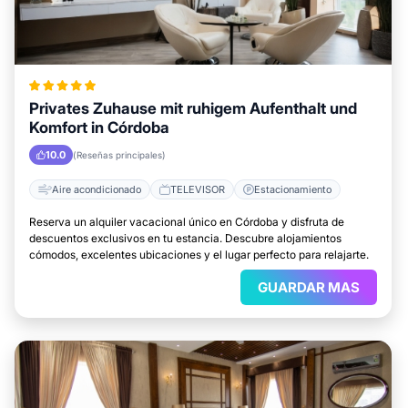
Privates Zuhause mit ruhigem Aufenthalt und
Komfort in Córdoba
10.0
(Reseñas principales)
Aire acondicionado
TELEVISOR
Estacionamiento
Reserva un alquiler vacacional único en Córdoba y disfruta de
descuentos exclusivos en tu estancia. Descubre alojamientos
cómodos, excelentes ubicaciones y el lugar perfecto para relajarte.
GUARDAR MAS