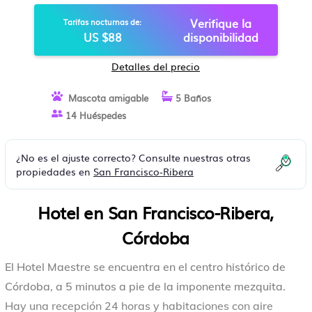
Verifique la
Tarifas nocturnas de:
US $88
disponibilidad
Detalles del precio
Mascota amigable
5 Baños
14 Huéspedes
¿No es el ajuste correcto? Consulte nuestras otras
propiedades en
San Francisco-Ribera
Hotel en San Francisco-Ribera,
Córdoba
El Hotel Maestre se encuentra en el centro histórico de
Córdoba, a 5 minutos a pie de la imponente mezquita.
Hay una recepción 24 horas y habitaciones con aire