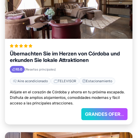
Übernachten Sie im Herzen von Córdoba und
erkunden Sie lokale Attraktionen
10.0
(Reseñas principales)
Aire acondicionado
TELEVISOR
Estacionamiento
Alójate en el corazón de Córdoba y ahorra en tu próxima escapada.
Disfruta de amplios alojamientos, comodidades modernas y fácil
acceso a las principales atracciones.
GRANDES OFERTAS