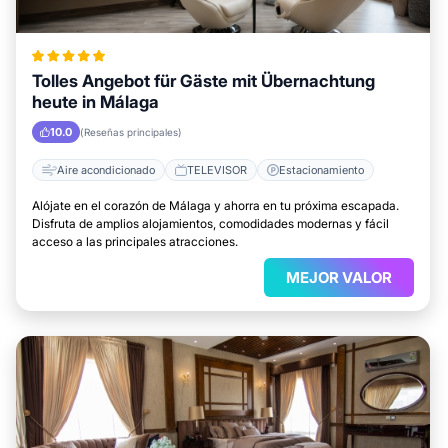
Tolles Angebot für Gäste mit Übernachtung
heute in Málaga
10.0
(Reseñas principales)
Aire acondicionado
TELEVISOR
Estacionamiento
Alójate en el corazón de Málaga y ahorra en tu próxima escapada.
Disfruta de amplios alojamientos, comodidades modernas y fácil
acceso a las principales atracciones.
MEJOR VALOR