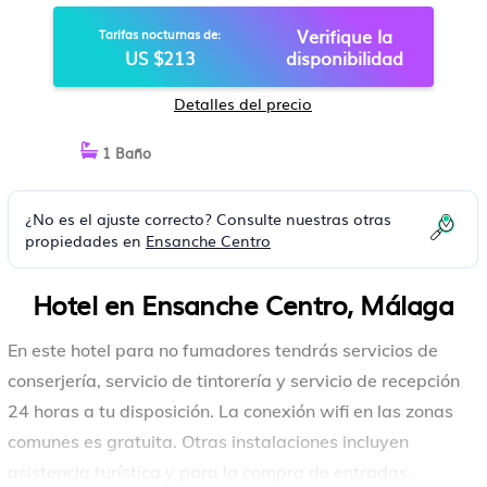
Verifique la
Tarifas nocturnas de:
US $213
disponibilidad
Detalles del precio
1 Baño
¿No es el ajuste correcto? Consulte nuestras otras
propiedades en
Ensanche Centro
Hotel en Ensanche Centro, Málaga
En este hotel para no fumadores tendrás servicios de
conserjería, servicio de tintorería y servicio de recepción
24 horas a tu disposición. La conexión wifi en las zonas
comunes es gratuita. Otras instalaciones incluyen
asistencia turística y para la compra de entradas.